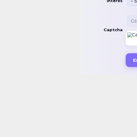
Interés
Captcha